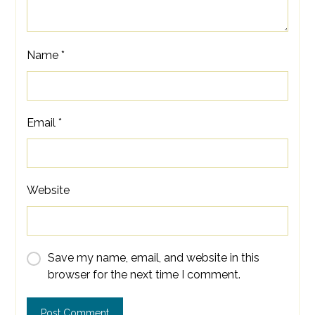
Name
*
Email
*
Website
Save my name, email, and website in this
browser for the next time I comment.