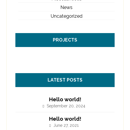
News
Uncategorized
PROJECTS
LATEST POSTS
Hello world!
September 20, 2024
Hello world!
June 27, 2021