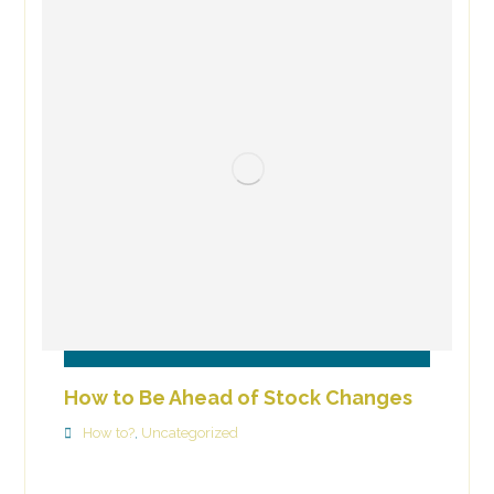
How to Be Ahead of Stock Changes
How to?
Uncategorized
,