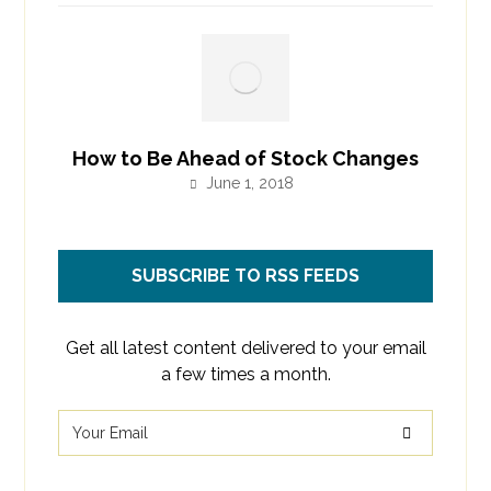
How to Be Ahead of Stock Changes
June 1, 2018
SUBSCRIBE TO RSS FEEDS
Get all latest content delivered to your email
a few times a month.