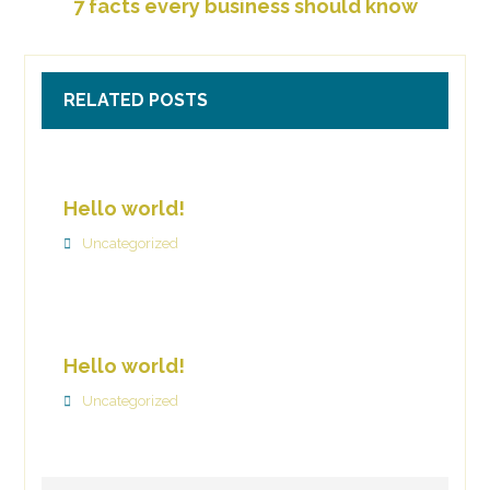
7 facts every business should know
RELATED POSTS
Hello world!
Uncategorized
Hello world!
Uncategorized