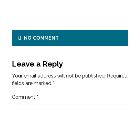
NO COMMENT
Leave a Reply
Your email address will not be published.
Required
fields are marked
*
Comment
*