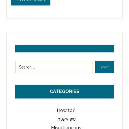
CATEGORIES
How to?
Interview
Miscellaneous